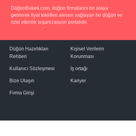
DüğünBuketi.com, düğün firmalarını bir araya
getirerek fiyat teklifleri almanı sağlayan bir düğün ve
özel etkinlik organizasyon portalıdır.
Düğün Hazırlıkları
Kişisel Verilerin
Rehberi
Korunması
Kullanıcı Sözleşmesi
İş ortağı
Bize Ulaşın
Kariyer
Firma Girişi