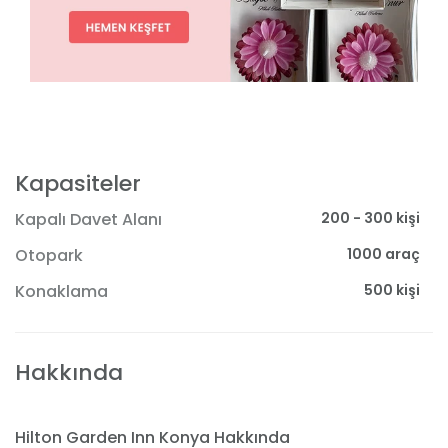
Kapasiteler
200 - 300 kişi
Kapalı Davet Alanı
1000 araç
Otopark
500 kişi
Konaklama
Hakkında
Hilton Garden Inn Konya Hakkında