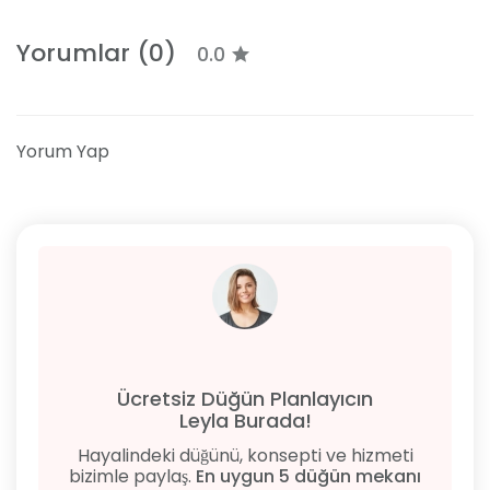
Yorumlar (0)
0.0
Yorum Yap
Ücretsiz Düğün Planlayıcın
Leyla Burada!
Hayalindeki düğünü, konsepti ve hizmeti
bizimle paylaş.
En uygun 5 düğün mekanı