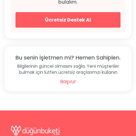
bulalım.
Ücretsiz Destek Al
Bu senin İşletmen mi? Hemen Sahiplen.
Bilgilerinin güncel olmasını sağla. Yeni müşteriler
bulmak için lütfen ücretsiz araçlarımızı kullanın
Başvur