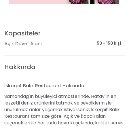
Kapasiteler
50 - 150 kişi
Açık Davet Alanı
Hakkında
İskorpit Balık Restaurant Hakkında
Samandağ'ın büyüleyici atmosferinde, Hatay'ın en
lezzetli deniz ürünlerini tatmak ve sevdiklerinizle
unutulmaz anlar yaşamak istiyorsanız, İskorpit Balık
Restaurant tam size göre. Açık ve kapalı alan
seçenekleri ile her türlü hava koşulunda, kaliteli servis