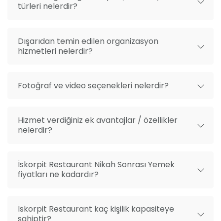
türleri nelerdir?
Dışarıdan temin edilen organizasyon
hizmetleri nelerdir?
Fotoğraf ve video seçenekleri nelerdir?
Hizmet verdiğiniz ek avantajlar / özellikler
nelerdir?
İskorpit Restaurant Nikah Sonrası Yemek
fiyatları ne kadardır?
İskorpit Restaurant kaç kişilik kapasiteye
sahiptir?