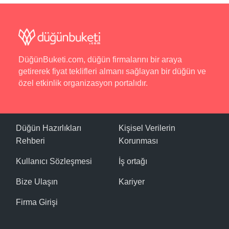
DüğünBuketi.com, düğün firmalarını bir araya
getirerek fiyat teklifleri almanı sağlayan bir düğün ve
özel etkinlik organizasyon portalıdır.
Düğün Hazırlıkları
Kişisel Verilerin
Rehberi
Korunması
Kullanıcı Sözleşmesi
İş ortağı
Bize Ulaşın
Kariyer
Firma Girişi