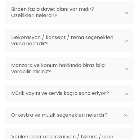
Birden fazla davet alanı var mıdır?
Özellikleri nelerdir?
Dekorasyon / konsept / tema seçenekleri
varsa nelerdir?
Manzara ve konum hakkında biraz bilgi
verebilir misiniz?
Müzik yayını ve servis kaçta sona eriyor?
Orkestra ve müzik seçenekleri nelerdir?
Verilen diğer organizasyon / hizmet / ürün