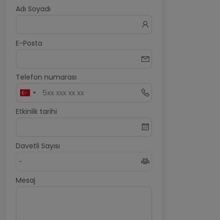
Adı Soyadı
E-Posta
Telefon numarası
Etkinlik tarihi
Davetli Sayısı
Mesaj