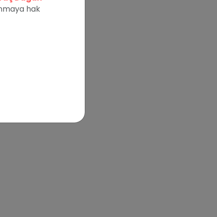
lanmaya hak