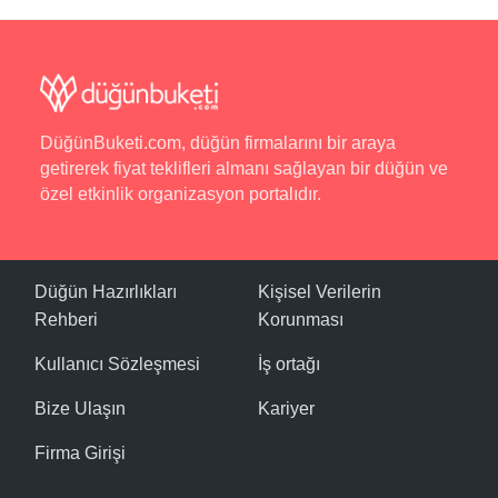
DüğünBuketi.com, düğün firmalarını bir araya
getirerek fiyat teklifleri almanı sağlayan bir düğün ve
özel etkinlik organizasyon portalıdır.
Düğün Hazırlıkları
Kişisel Verilerin
Rehberi
Korunması
Kullanıcı Sözleşmesi
İş ortağı
Bize Ulaşın
Kariyer
Firma Girişi