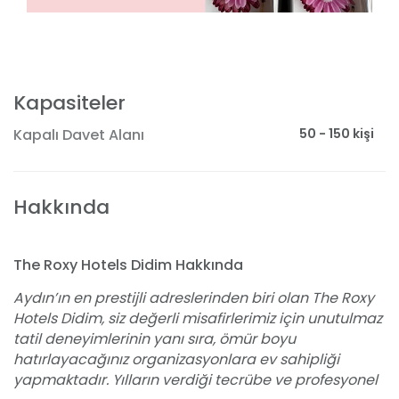
Kapasiteler
50 - 150 kişi
Kapalı Davet Alanı
Hakkında
The Roxy Hotels Didim Hakkında
Aydın’ın en prestijli adreslerinden biri olan The Roxy
Hotels Didim, siz değerli misafirlerimiz için unutulmaz
tatil deneyimlerinin yanı sıra, ömür boyu
hatırlayacağınız organizasyonlara ev sahipliği
yapmaktadır. Yılların verdiği tecrübe ve profesyonel