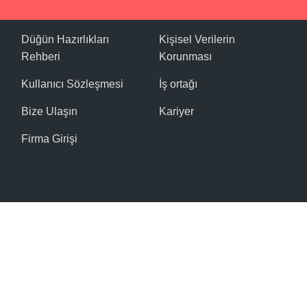
Düğün Hazırlıkları
Kişisel Verilerin
Rehberi
Korunması
Kullanıcı Sözleşmesi
İş ortağı
Bize Ulaşın
Kariyer
Firma Girişi