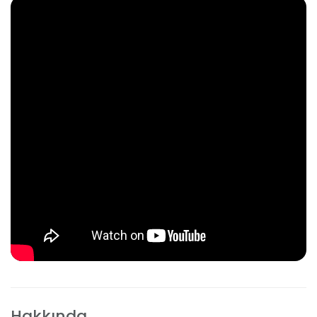
Hakkında