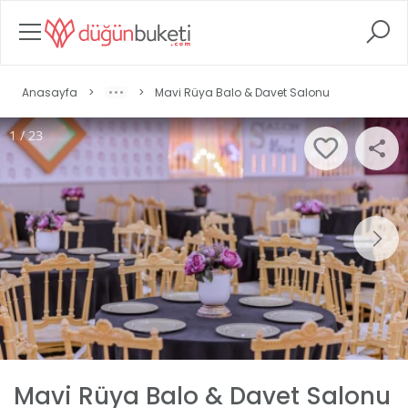
Anasayfa
>
>
Mavi Rüya Balo & Davet Salonu
1 / 23
Mavi Rüya Balo & Davet Salonu