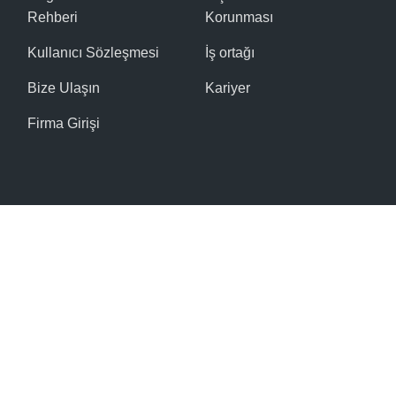
Rehberi
Korunması
Kullanıcı Sözleşmesi
İş ortağı
Bize Ulaşın
Kariyer
Firma Girişi