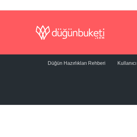
Düğün Hazırlıkları Rehberi
Kullanıc