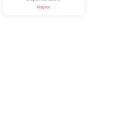
Başvur