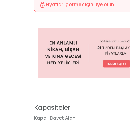
Fiyatları görmek için üye olun
Kapasiteler
Kapalı Davet Alanı