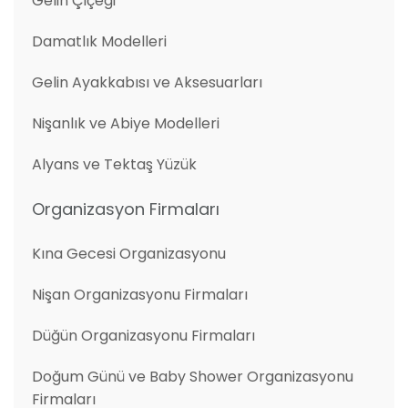
Gelin Çiçeği
Damatlık Modelleri
Gelin Ayakkabısı ve Aksesuarları
Nişanlık ve Abiye Modelleri
Alyans ve Tektaş Yüzük
Organizasyon Firmaları
Kına Gecesi Organizasyonu
Nişan Organizasyonu Firmaları
Düğün Organizasyonu Firmaları
Doğum Günü ve Baby Shower Organizasyonu
Firmaları