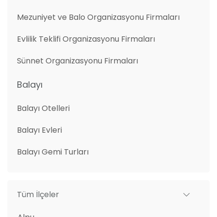
Mezuniyet ve Balo Organizasyonu Firmaları
Evlilik Teklifi Organizasyonu Firmaları
Sünnet Organizasyonu Firmaları
Balayı
Balayı Otelleri
Balayı Evleri
Balayı Gemi Turları
Tüm İlçeler