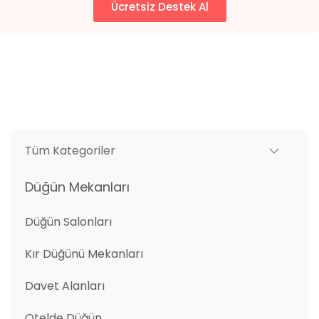
Ücretsiz Destek Al
Tüm Kategoriler
Düğün Mekanları
Düğün Salonları
Kır Düğünü Mekanları
Davet Alanları
Otelde Düğün