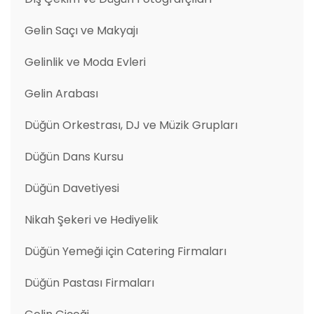
Gelin Saçı ve Makyajı
Gelinlik ve Moda Evleri
Gelin Arabası
Düğün Orkestrası, DJ ve Müzik Grupları
Düğün Dans Kursu
Düğün Davetiyesi
Nikah Şekeri ve Hediyelik
Düğün Yemeği için Catering Firmaları
Düğün Pastası Firmaları