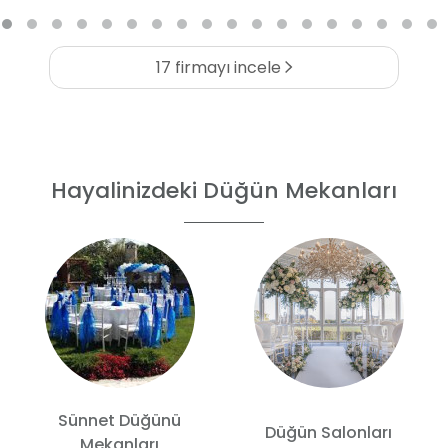
17 firmayı incele
Hayalinizdeki Düğün Mekanları
Sünnet Düğünü
Düğün Salonları
Mekanları