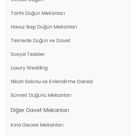
Tarihi Düğün Mekanları
Havuz Başı Düğün Mekanları
Teknede Düğün ve Davet
Sosyal Tesisler
Luxury Wedding
Nikah Salonu ve Evlendirme Dairesi
Sünnet Düğünü Mekanları
Diğer Davet Mekanları
Kına Gecesi Mekanları