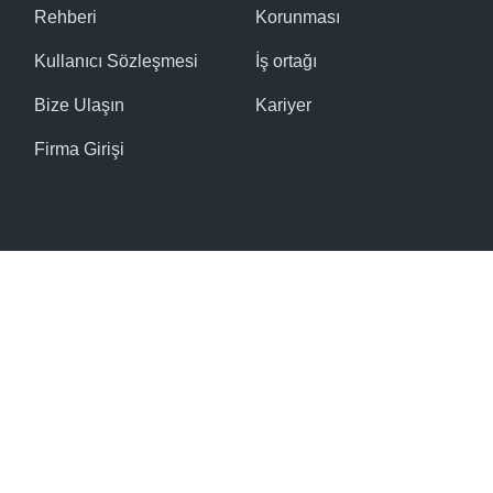
Rehberi
Korunması
Kullanıcı Sözleşmesi
İş ortağı
Bize Ulaşın
Kariyer
Firma Girişi