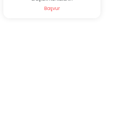
Başvur