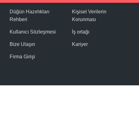
Düğün Hazırlıkları
Kişisel Verilerin
Rehberi
Korunması
Kullanıcı Sözleşmesi
İş ortağı
Bize Ulaşın
Kariyer
Firma Girişi