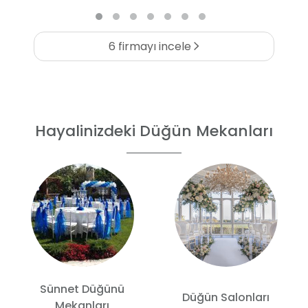
6 firmayı incele
Hayalinizdeki Düğün Mekanları
Sünnet Düğünü
Düğün Salonları
Mekanları