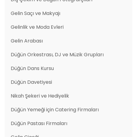
Gelin Saçı ve Makyajı
Gelinlik ve Moda Evleri
Gelin Arabası
Düğün Orkestrası, DJ ve Müzik Grupları
Düğün Dans Kursu
Düğün Davetiyesi
Nikah Şekeri ve Hediyelik
Düğün Yemeği için Catering Firmaları
Düğün Pastası Firmaları