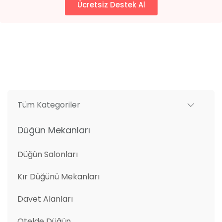
Ücretsiz Destek Al
Tüm Kategoriler
Düğün Mekanları
Düğün Salonları
Kır Düğünü Mekanları
Davet Alanları
Otelde Düğün