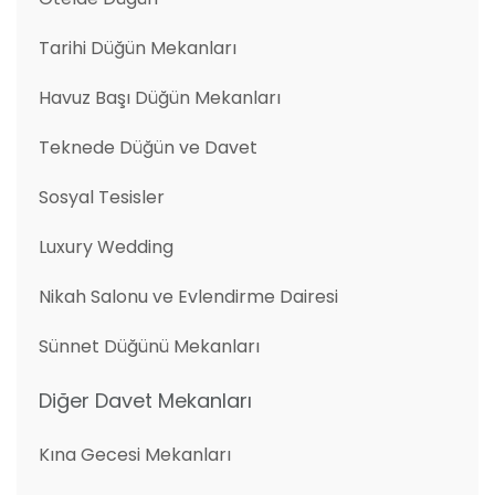
Tarihi Düğün Mekanları
Havuz Başı Düğün Mekanları
Teknede Düğün ve Davet
Sosyal Tesisler
Luxury Wedding
Nikah Salonu ve Evlendirme Dairesi
Sünnet Düğünü Mekanları
Diğer Davet Mekanları
Kına Gecesi Mekanları