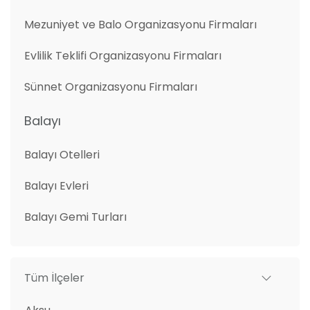
Mezuniyet ve Balo Organizasyonu Firmaları
Evlilik Teklifi Organizasyonu Firmaları
Sünnet Organizasyonu Firmaları
Balayı
Balayı Otelleri
Balayı Evleri
Balayı Gemi Turları
Tüm İlçeler