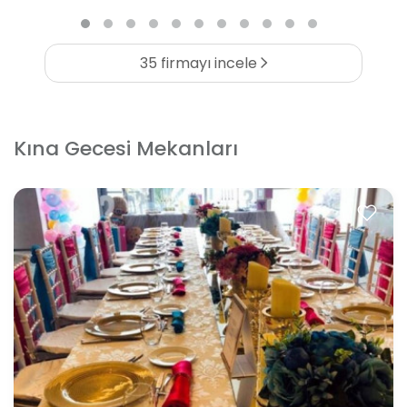
35 firmayı incele
Kına Gecesi Mekanları