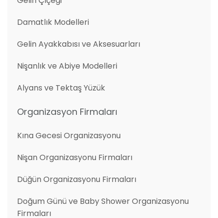
Gelin Çiçeği
Damatlık Modelleri
Gelin Ayakkabısı ve Aksesuarları
Nişanlık ve Abiye Modelleri
Alyans ve Tektaş Yüzük
Organizasyon Firmaları
Kına Gecesi Organizasyonu
Nişan Organizasyonu Firmaları
Düğün Organizasyonu Firmaları
Doğum Günü ve Baby Shower Organizasyonu
Firmaları