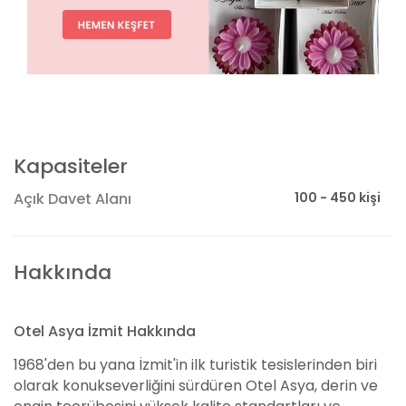
Kapasiteler
100 - 450 kişi
Açık Davet Alanı
Hakkında
Otel Asya İzmit Hakkında
1968'den bu yana İzmit'in ilk turistik tesislerinden biri
olarak konukseverliğini sürdüren Otel Asya, derin ve