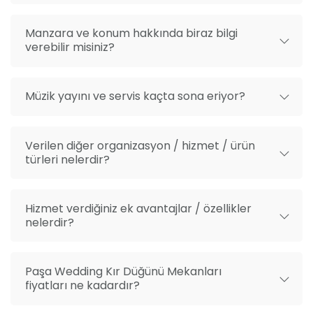
Manzara ve konum hakkında biraz bilgi
verebilir misiniz?
Müzik yayını ve servis kaçta sona eriyor?
Verilen diğer organizasyon / hizmet / ürün
türleri nelerdir?
Hizmet verdiğiniz ek avantajlar / özellikler
nelerdir?
Paşa Wedding Kır Düğünü Mekanları
fiyatları ne kadardır?