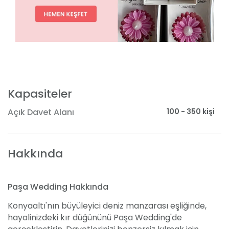
Kapasiteler
100 - 350 kişi
Açık Davet Alanı
Hakkında
Paşa Wedding Hakkında
Konyaaltı'nın büyüleyici deniz manzarası eşliğinde,
hayalinizdeki kır düğününü Paşa Wedding'de