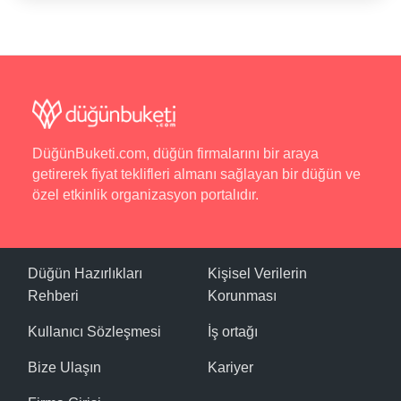
DüğünBuketi.com, düğün firmalarını bir araya
getirerek fiyat teklifleri almanı sağlayan bir düğün ve
özel etkinlik organizasyon portalıdır.
Düğün Hazırlıkları
Kişisel Verilerin
Rehberi
Korunması
Kullanıcı Sözleşmesi
İş ortağı
Bize Ulaşın
Kariyer