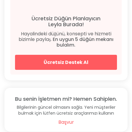
Ücretsiz Düğün Planlayıcın
Leyla Burada!
Hayalindeki düğünü, konsepti ve hizmeti
bizimle paylaş.
En uygun 5 düğün mekanı
bulalım.
Ücretsiz Destek Al
Bu senin İşletmen mi? Hemen Sahiplen.
Bilgilerinin güncel olmasını sağla. Yeni müşteriler
bulmak için lütfen ücretsiz araçlarımızı kullanın
Başvur