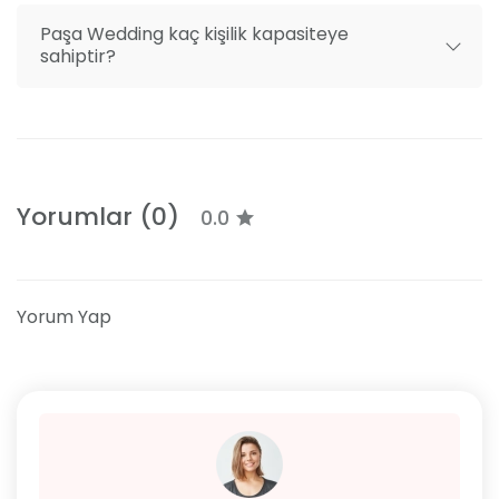
Paşa Wedding kaç kişilik kapasiteye
sahiptir?
Yorumlar (0)
0.0
Yorum Yap