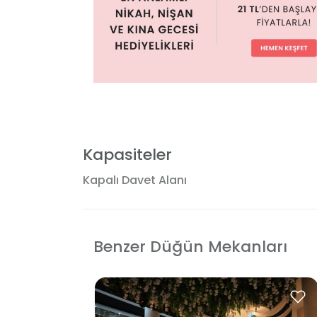
Kapasiteler
Kapalı Davet Alanı
Benzer Düğün Mekanları