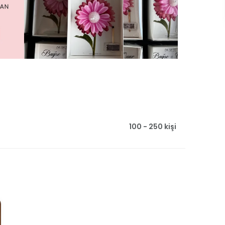
100 - 250 kişi