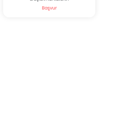
Başvur