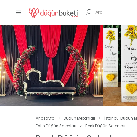
Anasayfa
>
Düğün Mekanları
>
İstanbul Düğün M
Fatih Düğün Salonları
>
Renk Düğün Salonları