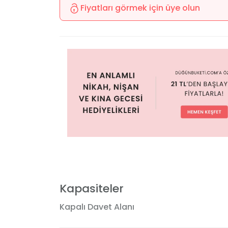
Fiyatları görmek için üye olun
Kapasiteler
Kapalı Davet Alanı