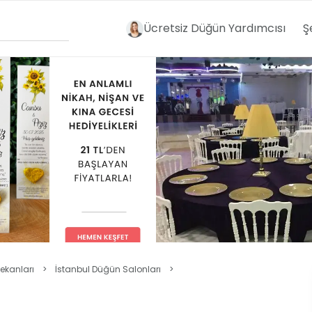
Ücretsiz Düğün Yardımcısı
Ş
ekanları
>
İstanbul Düğün Salonları
>