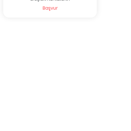
Başvur