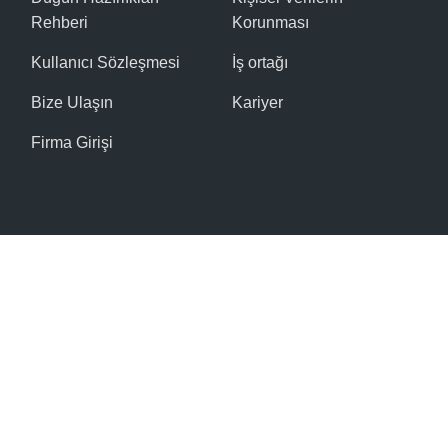
Rehberi
Korunması
Kullanıcı Sözleşmesi
İş ortağı
Bize Ulaşın
Kariyer
Firma Girişi