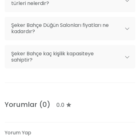
türleri nelerdir?
Şeker Bahçe Düğün Salonları fiyatları ne
kadardır?
Şeker Bahçe kaç kişilik kapasiteye
sahiptir?
Yorumlar (0)
0.0
Yorum Yap