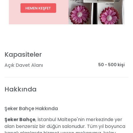
Kapasiteler
50 - 500 kişi
Açık Davet Alanı
Hakkında
Şeker Bahçe Hakkında
Şeker Bahçe
, İstanbul Maltepe'nin merkezinde yer
alan benzersiz bir düğün salonudur. Tüm yıl boyunca