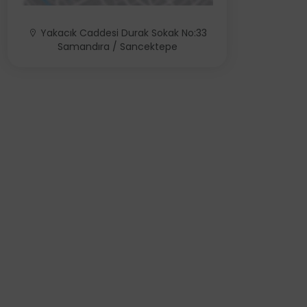
Yakacık Caddesi Durak Sokak No:33
Samandıra / Sancektepe