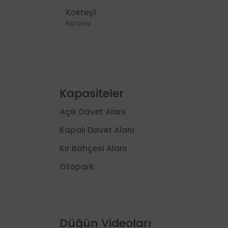
Kokteyl
kişi başı
Kapasiteler
Açık Davet Alanı
Kapalı Davet Alanı
Kır Bahçesi Alanı
Otopark
Düğün Videoları