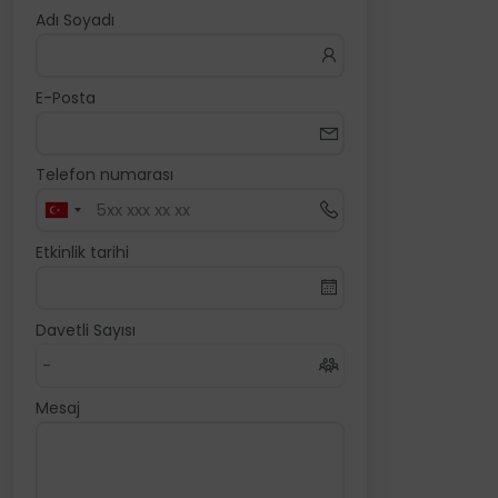
Adı Soyadı
E-Posta
Telefon numarası
Etkinlik tarihi
Davetli Sayısı
Mesaj