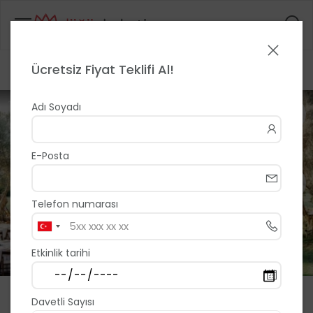
Ücretsiz Fiyat Teklifi Al!
Anasayfa
>
>
Sultanlar Vadisi
1 / 77
Adı Soyadı
E-Posta
Telefon numarası
Etkinlik tarihi
Sultanlar Vadisi
Davetli Sayısı