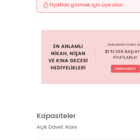
Fiyatları görmek için üye olun
Kapasiteler
Açık Davet Alanı