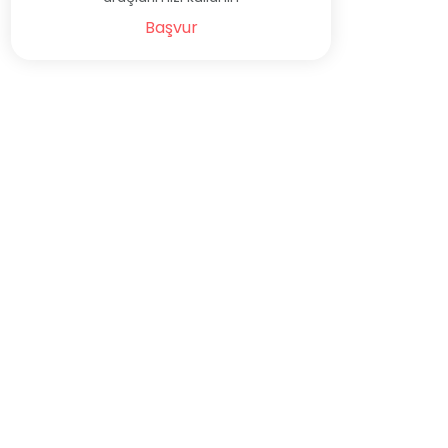
Başvur