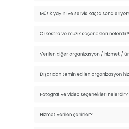
Müzik yayını ve servis kaçta sona eriyor
Orkestra ve müzik seçenekleri nelerdir
Verilen diğer organizasyon / hizmet / ürü
Dışarıdan temin edilen organizasyon hiz
Fotoğraf ve video seçenekleri nelerdir?
Hizmet verilen şehirler?