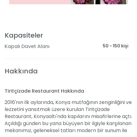
Kapasiteler
50 - 150 kişi
Kapalı Davet Alanı
Hakkında
Tiritçizade Restaurant Hakkında
2016'nın ilk aylarında, Konya mutfağının zenginliğini ve
lezzetini yansıtmak üzere kurulan Tiritçizade
Restaurant, Konyaaltı'nda kapılarını misafirlerine açtı.
Açıldığı günden bu yana büyüyen bir ilgiyle karşılanan
mekanımız, geleneksel tatları modern bir sunum ile