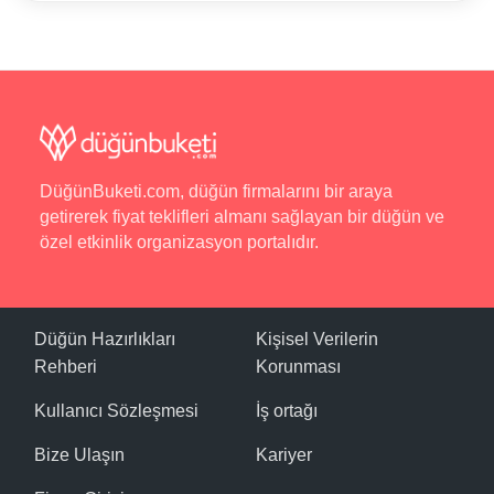
DüğünBuketi.com, düğün firmalarını bir araya
getirerek fiyat teklifleri almanı sağlayan bir düğün ve
özel etkinlik organizasyon portalıdır.
Düğün Hazırlıkları
Kişisel Verilerin
Rehberi
Korunması
Kullanıcı Sözleşmesi
İş ortağı
Bize Ulaşın
Kariyer