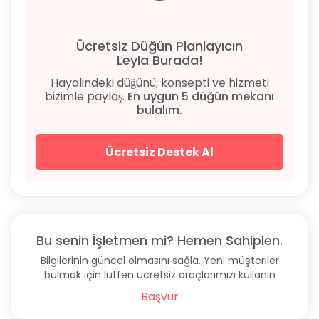
Ücretsiz Düğün Planlayıcın
Leyla Burada!
Hayalindeki düğünü, konsepti ve hizmeti
bizimle paylaş.
En uygun 5 düğün mekanı
bulalım.
Ücretsiz Destek Al
Bu senin İşletmen mi? Hemen Sahiplen.
Bilgilerinin güncel olmasını sağla. Yeni müşteriler
bulmak için lütfen ücretsiz araçlarımızı kullanın
Başvur