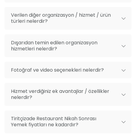
Verilen diğer organizasyon / hizmet / ürün
türleri nelerdir?
Dışarıdan temin edilen organizasyon
hizmetleri nelerdir?
Fotoğraf ve video seçenekleri nelerdir?
Hizmet verdiğiniz ek avantajlar / özellikler
nelerdir?
Tiritçizade Restaurant Nikah Sonrası
Yemek fiyatları ne kadardır?