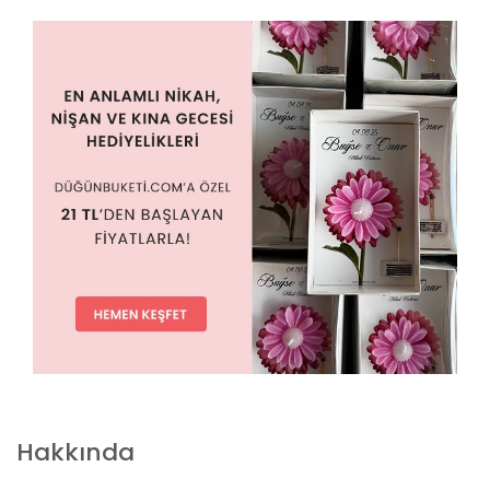
Hakkında