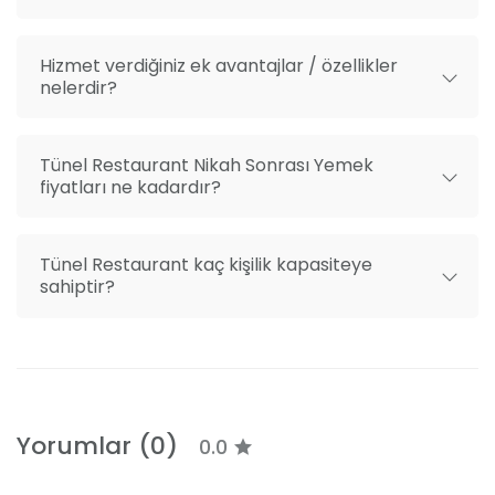
Hizmet verdiğiniz ek avantajlar / özellikler
nelerdir?
Tünel Restaurant Nikah Sonrası Yemek
fiyatları ne kadardır?
Tünel Restaurant kaç kişilik kapasiteye
sahiptir?
Yorumlar (0)
0.0