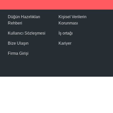
Düğün Hazırlıkları
Kişisel Verilerin
Rehberi
Korunması
Kullanıcı Sözleşmesi
İş ortağı
Bize Ulaşın
Kariyer
Firma Girişi