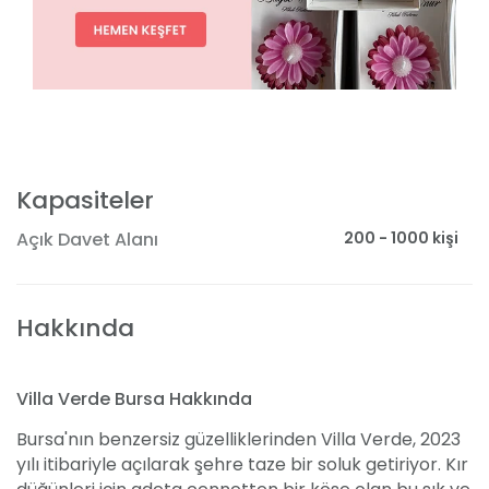
Kapasiteler
200 - 1000 kişi
Açık Davet Alanı
Hakkında
Villa Verde Bursa Hakkında
Bursa'nın benzersiz güzelliklerinden Villa Verde, 2023
yılı itibariyle açılarak şehre taze bir soluk getiriyor. Kır