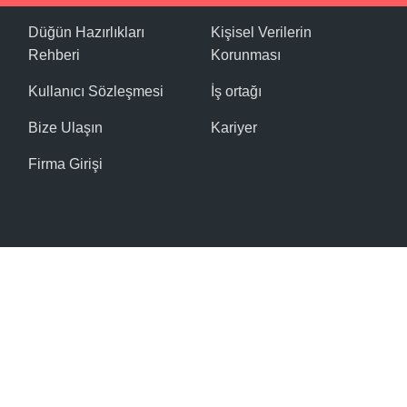
Düğün Hazırlıkları
Kişisel Verilerin
Rehberi
Korunması
Kullanıcı Sözleşmesi
İş ortağı
Bize Ulaşın
Kariyer
Firma Girişi