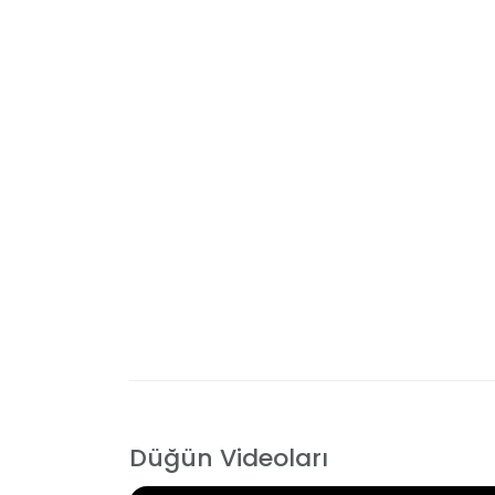
Düğün Videoları