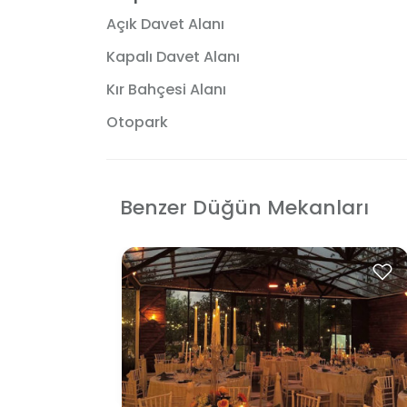
Açık Davet Alanı
Kapalı Davet Alanı
Kır Bahçesi Alanı
Otopark
Benzer Düğün Mekanları