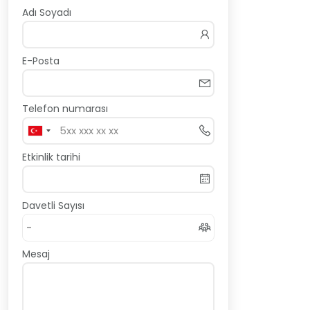
Adı Soyadı
E-Posta
Telefon numarası
Etkinlik tarihi
Davetli Sayısı
Mesaj