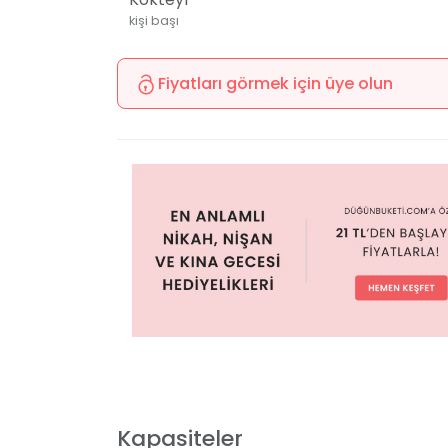
kişi başı
Fiyatları görmek için üye olun
Kapasiteler