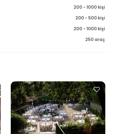
200 - 1000 kişi
200 - 500 kişi
200 - 1000 kişi
250 araç