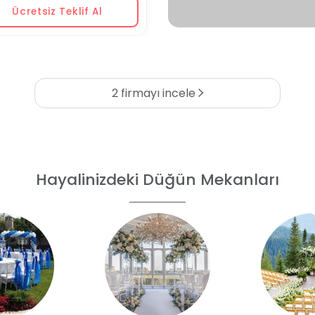
Ücretsiz Teklif Al
2 firmayı incele
Hayalinizdeki Düğün Mekanları