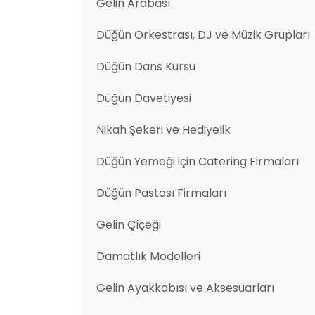
Gelin Arabası
Düğün Orkestrası, DJ ve Müzik Grupları
Düğün Dans Kursu
Düğün Davetiyesi
Nikah Şekeri ve Hediyelik
Düğün Yemeği için Catering Firmaları
Düğün Pastası Firmaları
Gelin Çiçeği
Damatlık Modelleri
Gelin Ayakkabısı ve Aksesuarları