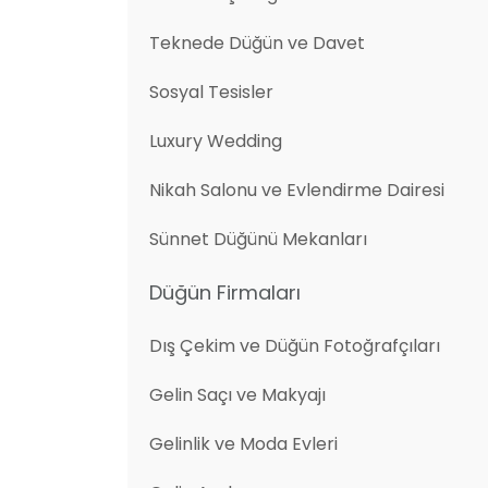
Teknede Düğün ve Davet
Sosyal Tesisler
Luxury Wedding
Nikah Salonu ve Evlendirme Dairesi
Sünnet Düğünü Mekanları
Düğün Firmaları
Dış Çekim ve Düğün Fotoğrafçıları
Gelin Saçı ve Makyajı
Gelinlik ve Moda Evleri