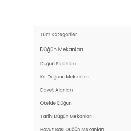
Tüm Kategoriler
Düğün Mekanları
Düğün Salonları
Kır Düğünü Mekanları
Davet Alanları
Otelde Düğün
Tarihi Düğün Mekanları
Havuz Başı Düğün Mekanları