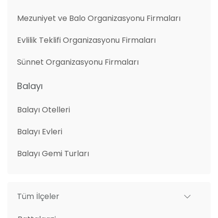
Mezuniyet ve Balo Organizasyonu Firmaları
Evlilik Teklifi Organizasyonu Firmaları
Sünnet Organizasyonu Firmaları
Balayı
Balayı Otelleri
Balayı Evleri
Balayı Gemi Turları
Tüm İlçeler