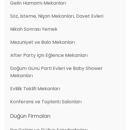
Gelin Hamamı Mekanları
Söz, İsteme, Nişan Mekanları, Davet Evleri
Nikah Sonrası Yemek
Mezuniyet ve Balo Mekanları
After Party İçin Eğlence Mekanları
Doğum Günü Parti Evleri ve Baby Shower
Mekanları
Evlilik Teklifi Mekanları
Konferans ve Toplantı Salonları
Düğün Firmaları