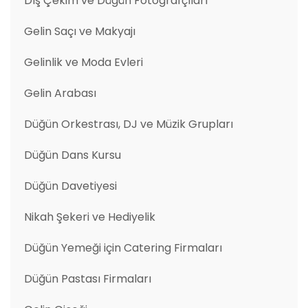
Dış Çekim ve Düğün Fotoğrafçıları
Gelin Saçı ve Makyajı
Gelinlik ve Moda Evleri
Gelin Arabası
Düğün Orkestrası, DJ ve Müzik Grupları
Düğün Dans Kursu
Düğün Davetiyesi
Nikah Şekeri ve Hediyelik
Düğün Yemeği için Catering Firmaları
Düğün Pastası Firmaları