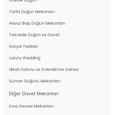
Otelde Düğün
Tarihi Düğün Mekanları
Havuz Başı Düğün Mekanları
Teknede Düğün ve Davet
Sosyal Tesisler
Luxury Wedding
Nikah Salonu ve Evlendirme Dairesi
Sünnet Düğünü Mekanları
Diğer Davet Mekanları
Kına Gecesi Mekanları