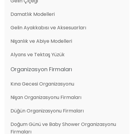
Gelin Çiçeği
Damatlık Modelleri
Gelin Ayakkabısı ve Aksesuarları
Nişanlık ve Abiye Modelleri
Alyans ve Tektaş Yüzük
Organizasyon Firmaları
Kına Gecesi Organizasyonu
Nişan Organizasyonu Firmaları
Düğün Organizasyonu Firmaları
Doğum Günü ve Baby Shower Organizasyonu
Firmaları