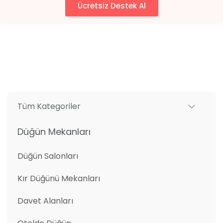
Ücretsiz Destek Al
Tüm Kategoriler
Düğün Mekanları
Düğün Salonları
Kır Düğünü Mekanları
Davet Alanları