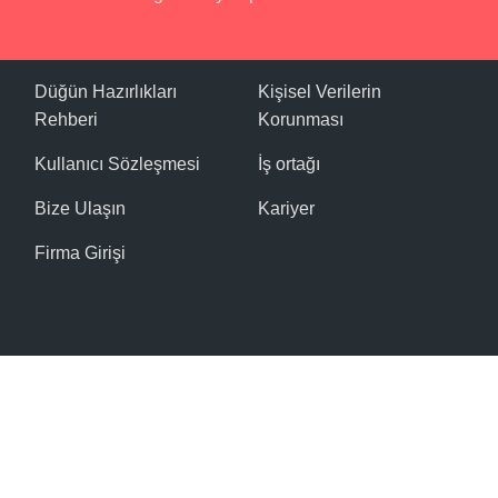
Düğün Hazırlıkları
Kişisel Verilerin
Rehberi
Korunması
Kullanıcı Sözleşmesi
İş ortağı
Bize Ulaşın
Kariyer
Firma Girişi