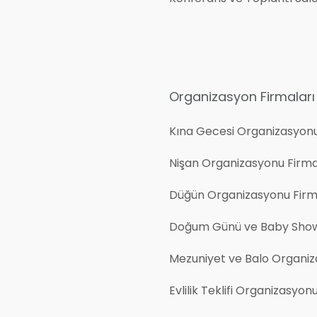
Organizasyon Firmaları
Kına Gecesi Organizasyon
Nişan Organizasyonu Firma
Düğün Organizasyonu Firm
Doğum Günü ve Baby Show
Mezuniyet ve Balo Organiz
Evlilik Teklifi Organizasyon