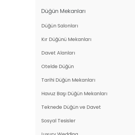
Düğün Mekanları
Düğün Salonları
Kır Düğünü Mekanları
Davet Alanları
Otelde Düğün
Tarihi Düğün Mekanları
Havuz Başı Düğün Mekanları
Teknede Düğün ve Davet
Sosyal Tesisler
Luxury Wedding