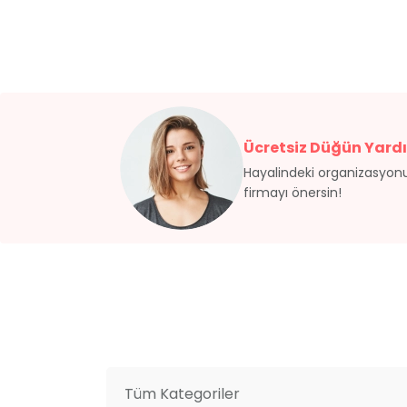
Ücretsiz Düğün Yardı
Hayalindeki organizasyonu
firmayı önersin!
Tüm Kategoriler