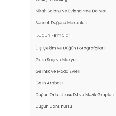
Nikah Salonu ve Evlendirme Dairesi
Sünnet Düğünü Mekanları
Düğün Firmaları
Dış Çekim ve Düğün Fotoğrafçıları
Gelin Saçı ve Makyajı
Gelinlik ve Moda Evleri
Gelin Arabası
Düğün Orkestrası, DJ ve Müzik Grupları
Düğün Dans Kursu