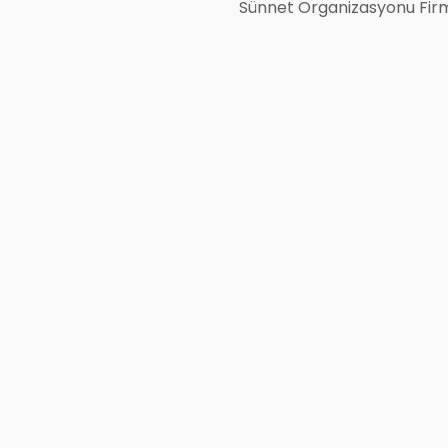
Sünnet Organizasyonu Firm