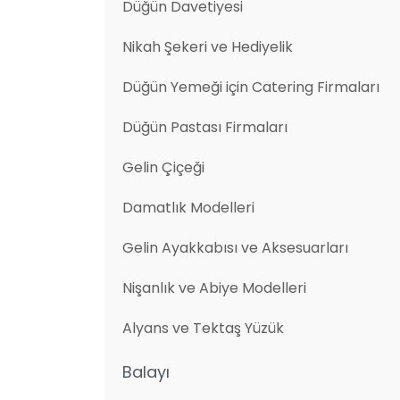
Düğün Davetiyesi
Nikah Şekeri ve Hediyelik
Düğün Yemeği için Catering Firmaları
Düğün Pastası Firmaları
Gelin Çiçeği
Damatlık Modelleri
Gelin Ayakkabısı ve Aksesuarları
Nişanlık ve Abiye Modelleri
Alyans ve Tektaş Yüzük
Balayı