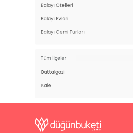
Balayı Otelleri
Balayı Evleri
Balayı Gemi Turları
Tüm İlçeler
Battalgazi
Kale