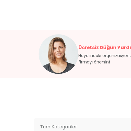
Ücretsiz Düğün Yardı
Hayalindeki organizasyonu
firmayı önersin!
Tüm Kategoriler