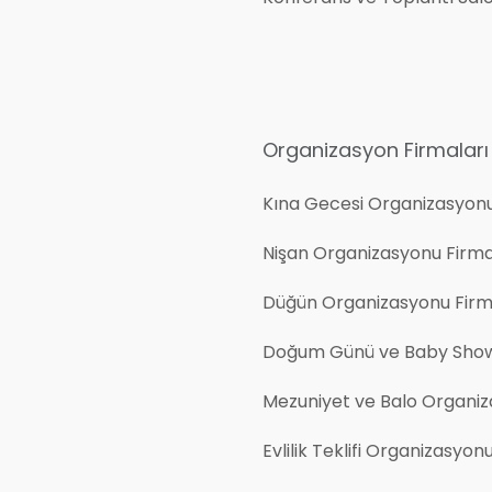
Organizasyon Firmaları
Kına Gecesi Organizasyon
Nişan Organizasyonu Firma
Düğün Organizasyonu Firm
Doğum Günü ve Baby Show
Mezuniyet ve Balo Organiz
Evlilik Teklifi Organizasyon