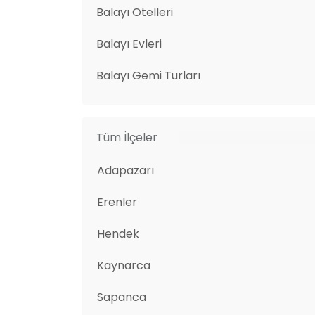
Balayı Otelleri
Balayı Evleri
Balayı Gemi Turları
Tüm İlçeler
Adapazarı
Erenler
Hendek
Kaynarca
Sapanca