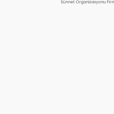
Sünnet Organizasyonu Firm