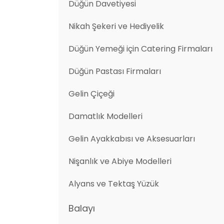
Düğün Davetiyesi
Nikah Şekeri ve Hediyelik
Düğün Yemeği için Catering Firmaları
Düğün Pastası Firmaları
Gelin Çiçeği
Damatlık Modelleri
Gelin Ayakkabısı ve Aksesuarları
Nişanlık ve Abiye Modelleri
Alyans ve Tektaş Yüzük
Balayı