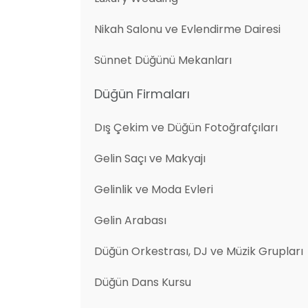
Nikah Salonu ve Evlendirme Dairesi
Sünnet Düğünü Mekanları
Düğün Firmaları
Dış Çekim ve Düğün Fotoğrafçıları
Gelin Saçı ve Makyajı
Gelinlik ve Moda Evleri
Gelin Arabası
Düğün Orkestrası, DJ ve Müzik Grupları
Düğün Dans Kursu