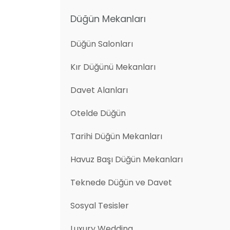
Düğün Mekanları
Düğün Salonları
Kır Düğünü Mekanları
Davet Alanları
Otelde Düğün
Tarihi Düğün Mekanları
Havuz Başı Düğün Mekanları
Teknede Düğün ve Davet
Sosyal Tesisler
Luxury Wedding