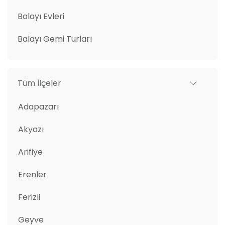
Balayı Evleri
Balayı Gemi Turları
Tüm İlçeler
Adapazarı
Akyazı
Arifiye
Erenler
Ferizli
Geyve