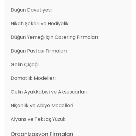
Düğün Davetiyesi
Nikah Şekeri ve Hediyelik
Düğün Yemeği için Catering Firmaları
Düğün Pastası Firmaları
Gelin Çiçeği
Damatlık Modelleri
Gelin Ayakkabısı ve Aksesuarları
Nişanlık ve Abiye Modelleri
Alyans ve Tektaş Yüzük
Organizasyon Firmaları