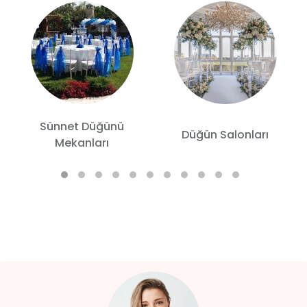
Sünnet Düğünü
Düğün Salonları
Mekanları