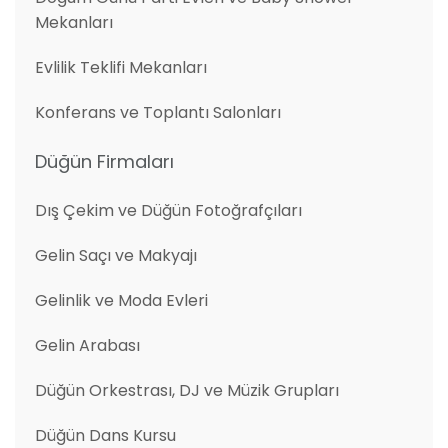
Mekanları
Evlilik Teklifi Mekanları
Konferans ve Toplantı Salonları
Düğün Firmaları
Dış Çekim ve Düğün Fotoğrafçıları
Gelin Saçı ve Makyajı
Gelinlik ve Moda Evleri
Gelin Arabası
Düğün Orkestrası, DJ ve Müzik Grupları
Düğün Dans Kursu