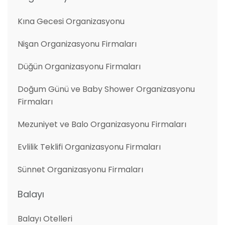
Kına Gecesi Organizasyonu
Nişan Organizasyonu Firmaları
Düğün Organizasyonu Firmaları
Doğum Günü ve Baby Shower Organizasyonu
Firmaları
Mezuniyet ve Balo Organizasyonu Firmaları
Evlilik Teklifi Organizasyonu Firmaları
Sünnet Organizasyonu Firmaları
Balayı
Balayı Otelleri