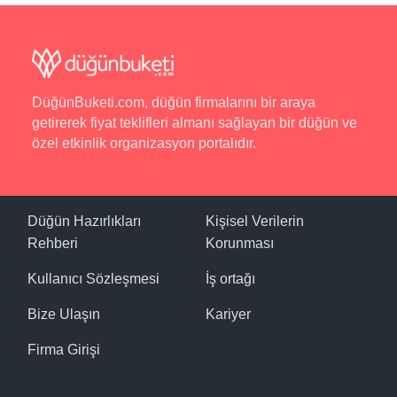
DüğünBuketi.com, düğün firmalarını bir araya
getirerek fiyat teklifleri almanı sağlayan bir düğün ve
özel etkinlik organizasyon portalıdır.
Düğün Hazırlıkları
Kişisel Verilerin
Rehberi
Korunması
Kullanıcı Sözleşmesi
İş ortağı
Bize Ulaşın
Kariyer
Firma Girişi