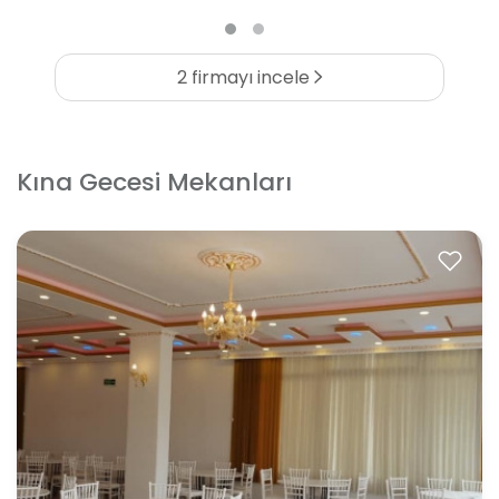
2 firmayı incele
Kına Gecesi Mekanları