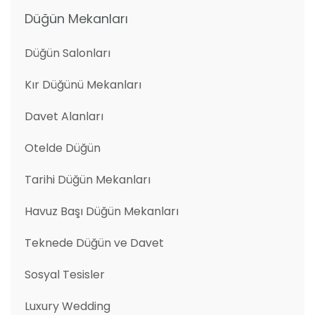
Düğün Mekanları
Düğün Salonları
Kır Düğünü Mekanları
Davet Alanları
Otelde Düğün
Tarihi Düğün Mekanları
Havuz Başı Düğün Mekanları
Teknede Düğün ve Davet
Sosyal Tesisler
Luxury Wedding