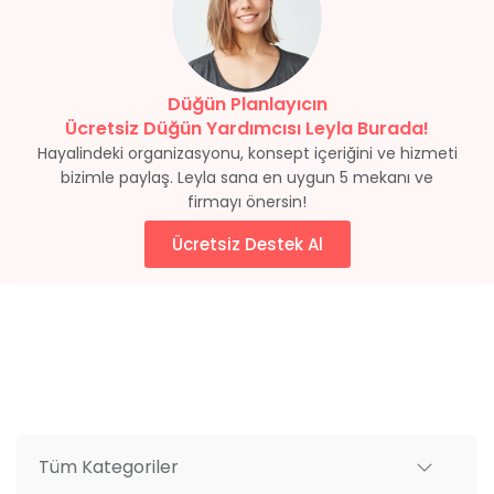
Düğün Planlayıcın
Ücretsiz Düğün Yardımcısı Leyla Burada!
Hayalindeki organizasyonu, konsept içeriğini ve hizmeti
bizimle paylaş. Leyla sana en uygun 5 mekanı ve
firmayı önersin!
Ücretsiz Destek Al
Tüm Kategoriler