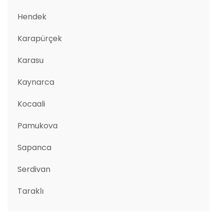
Hendek
Karapürçek
Karasu
Kaynarca
Kocaali
Pamukova
Sapanca
Serdivan
Taraklı