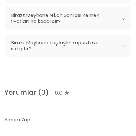
Birazz Meyhane Nikah Sonrası Yemek
fiyatları ne kadardır?
Birazz Meyhane kaç kişilik kapasiteye
sahiptir?
Yorumlar (0)
0.0
Yorum Yap