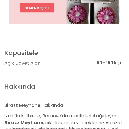
Kapasiteler
50 - 150 kişi
Açık Davet Alanı
Hakkında
Birazz Meyhane Hakkında
İzmir'in kalbinde, Bornova'da misafirlerini ağırlayan
Birazz Meyhane
, nikah sonrası yemekleriniz ve özel