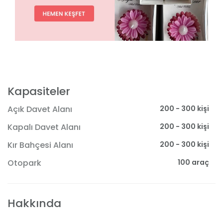
Kapasiteler
200 - 300 kişi
Açık Davet Alanı
200 - 300 kişi
Kapalı Davet Alanı
200 - 300 kişi
Kır Bahçesi Alanı
100 araç
Otopark
Hakkında