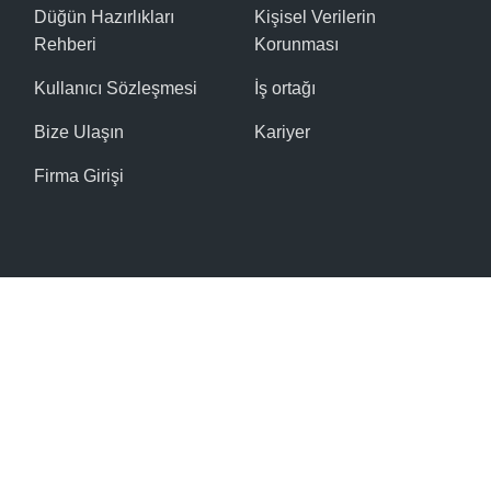
Düğün Hazırlıkları
Kişisel Verilerin
Rehberi
Korunması
Kullanıcı Sözleşmesi
İş ortağı
Bize Ulaşın
Kariyer
Firma Girişi