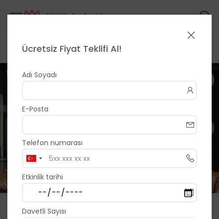
Ücretsiz Fiyat Teklifi Al!
Anasayfa
>
>
İzmir Kına Organizasyon Can Vargün
1 / 150
Adı Soyadı
E-Posta
Telefon numarası
Etkinlik tarihi
İzmir Kına Organizasyon Can
Davetli Sayısı