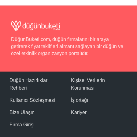
DüğünBuketi.com, düğün firmalarını bir araya
getirerek fiyat teklifleri almanı sağlayan bir düğün ve
özel etkinlik organizasyon portalıdır.
Düğün Hazırlıkları
Kişisel Verilerin
Rehberi
Korunması
Kullanıcı Sözleşmesi
İş ortağı
Bize Ulaşın
Kariyer
Firma Girişi