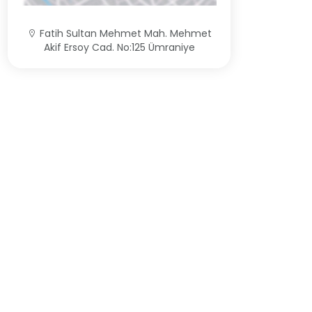
Fatih Sultan Mehmet Mah. Mehmet
Akif Ersoy Cad. No:125 Ümraniye