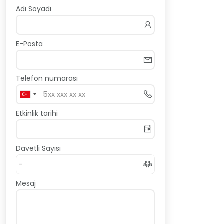
Adı Soyadı
E-Posta
Telefon numarası
Etkinlik tarihi
Davetli Sayısı
Mesaj