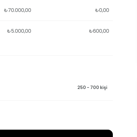
₺70.000,00
₺0,00
₺5.000,00
₺600,00
250 - 700 kişi