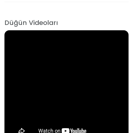
Düğün Videoları