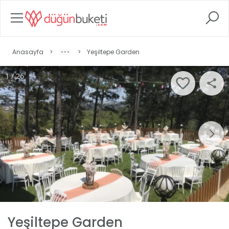
Anasayfa
>
>
Yeşiltepe Garden
1 / 26
Yeşiltepe Garden