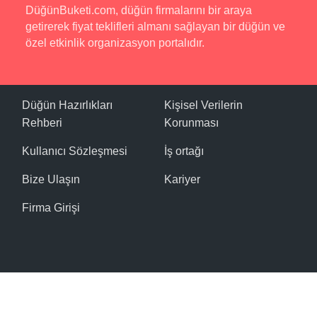
DüğünBuketi.com, düğün firmalarını bir araya
getirerek fiyat teklifleri almanı sağlayan bir düğün ve
özel etkinlik organizasyon portalıdır.
Düğün Hazırlıkları
Kişisel Verilerin
Rehberi
Korunması
Kullanıcı Sözleşmesi
İş ortağı
Bize Ulaşın
Kariyer
Firma Girişi