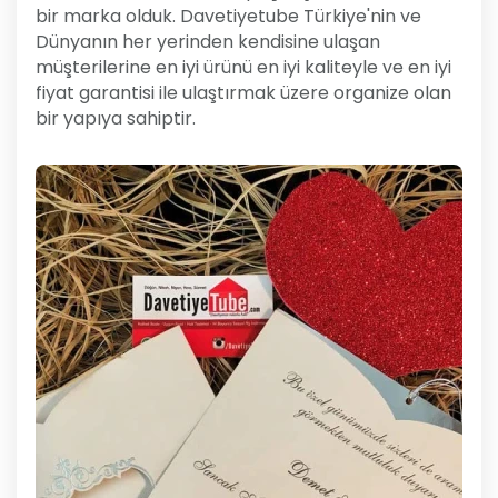
bir marka olduk. Davetiyetube Türkiye'nin ve
Dünyanın her yerinden kendisine ulaşan
müşterilerine en iyi ürünü en iyi kaliteyle ve en iyi
fiyat garantisi ile ulaştırmak üzere organize olan
bir yapıya sahiptir.