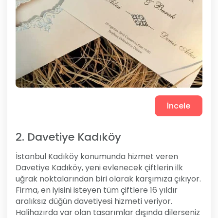
İncele
2. Davetiye Kadıköy
İstanbul Kadıköy konumunda hizmet veren
Davetiye Kadıköy, yeni evlenecek çiftlerin ilk
uğrak noktalarından biri olarak karşımıza çıkıyor.
Firma, en iyisini isteyen tüm çiftlere 16 yıldır
aralıksız düğün davetiyesi hizmeti veriyor.
Halihazırda var olan tasarımlar dışında dilerseniz