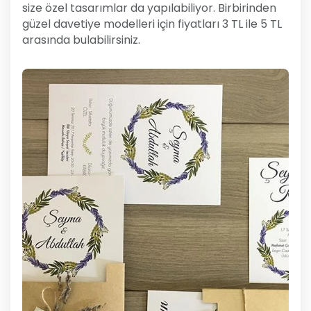
size özel tasarımlar da yapılabiliyor. Birbirinden
güzel davetiye modelleri için fiyatları 3 TL ile 5 TL
arasında bulabilirsiniz.