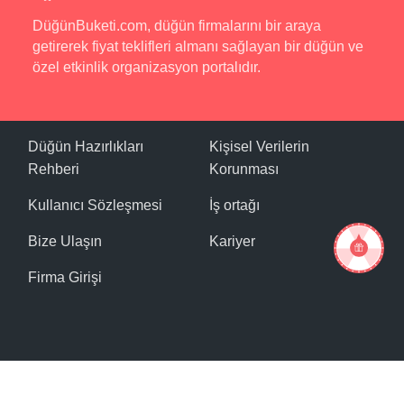
DüğünBuketi.com, düğün firmalarını bir araya
getirerek fiyat teklifleri almanı sağlayan bir düğün ve
özel etkinlik organizasyon portalıdır.
Düğün Hazırlıkları
Kişisel Verilerin
Rehberi
Korunması
Kullanıcı Sözleşmesi
İş ortağı
Bize Ulaşın
Kariyer
Firma Girişi