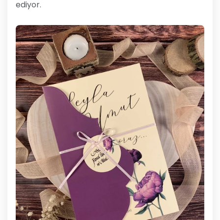
ediyor.