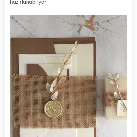
hazırlanabiliyor.