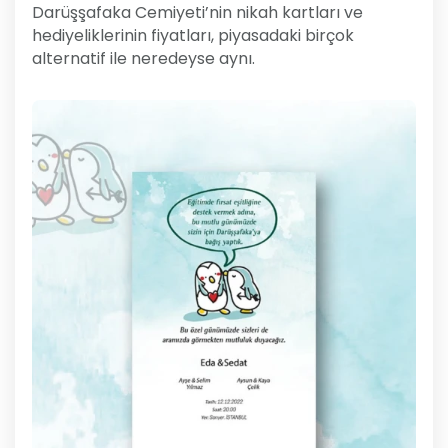
Darüşşafaka Cemiyeti’nin nikah kartları ve
hediyeliklerinin fiyatları, piyasadaki birçok
alternatif ile neredeyse aynı.