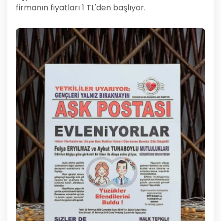
firmanın fiyatları 1 TL'den başlıyor.