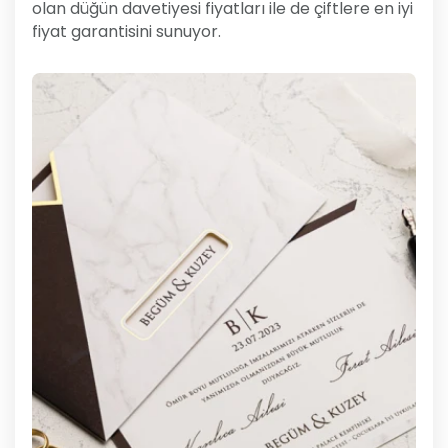
olan düğün davetiyesi fiyatları ile de çiftlere en iyi
fiyat garantisini sunuyor.