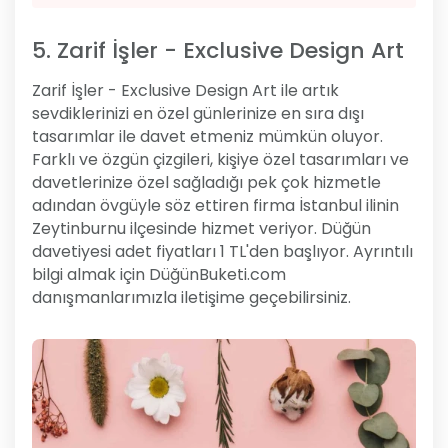
5. Zarif İşler - Exclusive Design Art
Zarif İşler - Exclusive Design Art ile artık
sevdiklerinizi en özel günlerinize en sıra dışı
tasarımlar ile davet etmeniz mümkün oluyor.
Farklı ve özgün çizgileri, kişiye özel tasarımları ve
davetlerinize özel sağladığı pek çok hizmetle
adından övgüyle söz ettiren firma İstanbul ilinin
Zeytinburnu ilçesinde hizmet veriyor. Düğün
davetiyesi adet fiyatları 1 TL'den başlıyor. Ayrıntılı
bilgi almak için DüğünBuketi.com
danışmanlarımızla iletişime geçebilirsiniz.