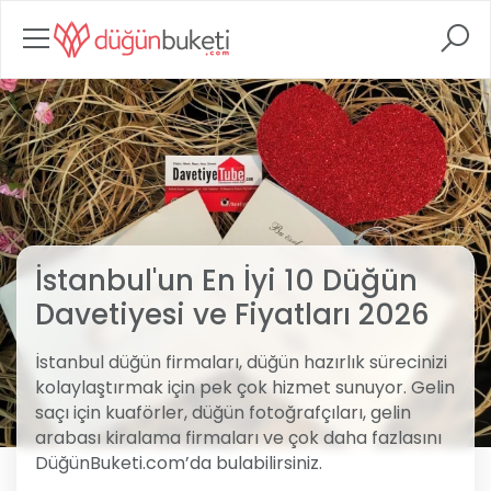
İstanbul'un En İyi 10 Düğün
Davetiyesi ve Fiyatları 2026
İstanbul düğün firmaları, düğün hazırlık sürecinizi
kolaylaştırmak için pek çok hizmet sunuyor. Gelin
saçı için kuaförler, düğün fotoğrafçıları, gelin
arabası kiralama firmaları ve çok daha fazlasını
DüğünBuketi.com’da bulabilirsiniz.