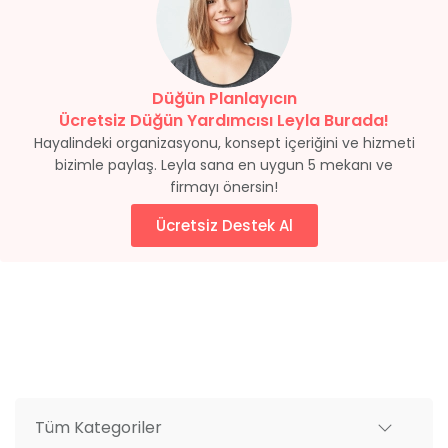
Düğün Planlayıcın
Ücretsiz Düğün Yardımcısı Leyla Burada!
Hayalindeki organizasyonu, konsept içeriğini ve hizmeti
bizimle paylaş. Leyla sana en uygun 5 mekanı ve
firmayı önersin!
Ücretsiz Destek Al
Tüm Kategoriler