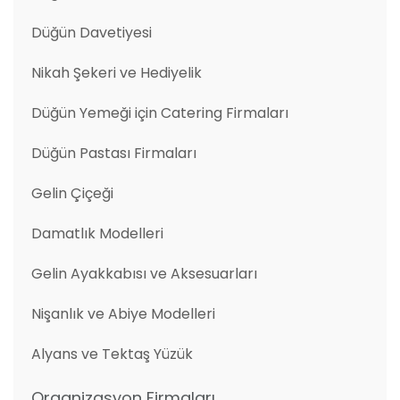
Düğün Davetiyesi
Nikah Şekeri ve Hediyelik
Düğün Yemeği için Catering Firmaları
Düğün Pastası Firmaları
Gelin Çiçeği
Damatlık Modelleri
Gelin Ayakkabısı ve Aksesuarları
Nişanlık ve Abiye Modelleri
Alyans ve Tektaş Yüzük
Organizasyon Firmaları