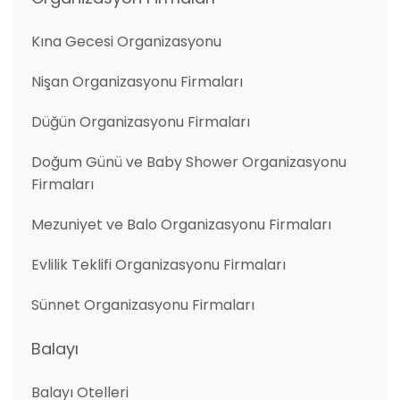
Kına Gecesi Organizasyonu
Nişan Organizasyonu Firmaları
Düğün Organizasyonu Firmaları
Doğum Günü ve Baby Shower Organizasyonu
Firmaları
Mezuniyet ve Balo Organizasyonu Firmaları
Evlilik Teklifi Organizasyonu Firmaları
Sünnet Organizasyonu Firmaları
Balayı
Balayı Otelleri