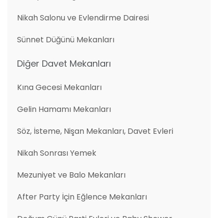
Nikah Salonu ve Evlendirme Dairesi
Sünnet Düğünü Mekanları
Diğer Davet Mekanları
Kına Gecesi Mekanları
Gelin Hamamı Mekanları
Söz, İsteme, Nişan Mekanları, Davet Evleri
Nikah Sonrası Yemek
Mezuniyet ve Balo Mekanları
After Party İçin Eğlence Mekanları