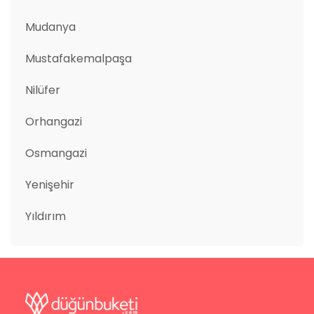
Mudanya
Mustafakemalpaşa
Nilüfer
Orhangazi
Osmangazi
Yenişehir
Yıldırım