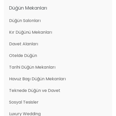
Düğün Mekanları
Düğün Salonları
Kır Düğünü Mekanları
Davet Alanları
Otelde Düğün
Tarihi Düğün Mekanları
Havuz Başı Düğün Mekanları
Teknede Düğün ve Davet
Sosyal Tesisler
Luxury Wedding