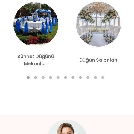
Sünnet Düğünü
Düğün Salonları
Mekanları