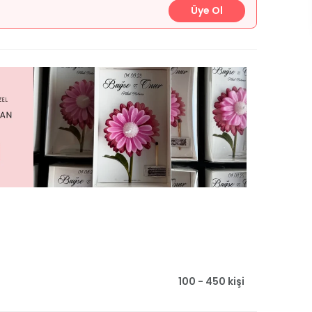
Üye Ol
100 - 450 kişi