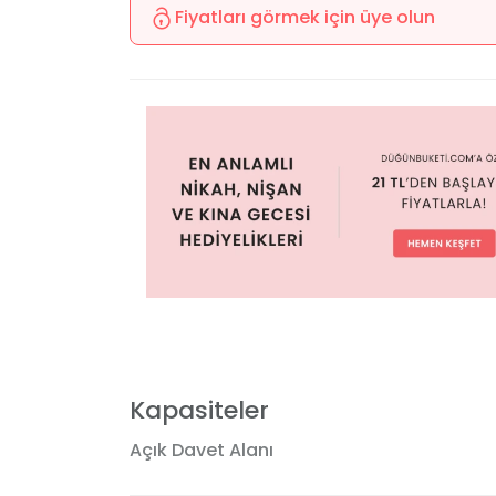
Fiyatları görmek için üye olun
Kapasiteler
Açık Davet Alanı