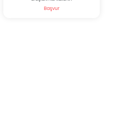
Başvur