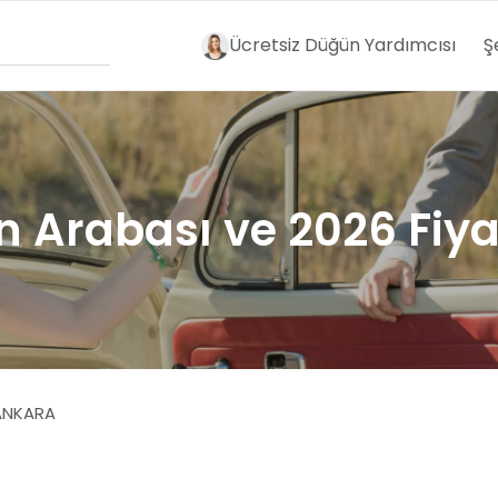
Ücretsiz Düğün Yardımcısı
Ş
n Arabası ve 2026 Fiya
ANKARA